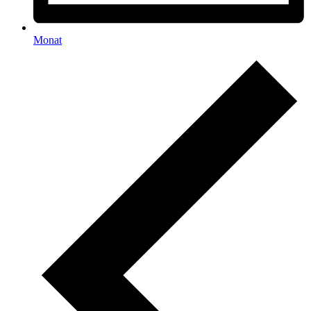
Monat