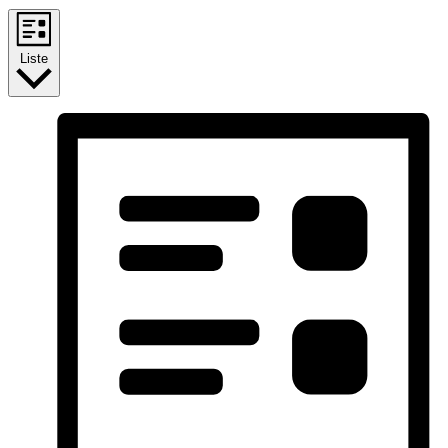
Liste