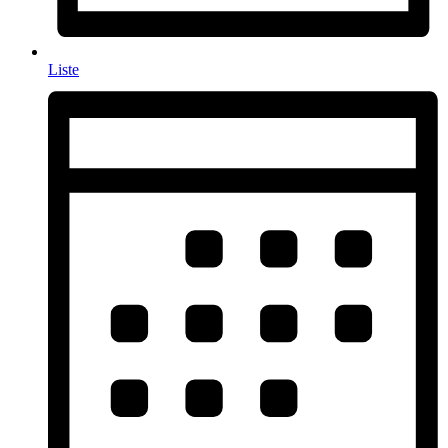
Liste