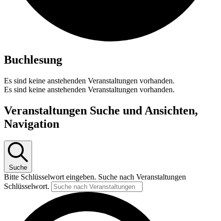
Buchlesung
Es sind keine anstehenden Veranstaltungen vorhanden.
Es sind keine anstehenden Veranstaltungen vorhanden.
Veranstaltungen Suche und Ansichten,
Navigation
Suche
Bitte Schlüsselwort eingeben. Suche nach Veranstaltungen
Schlüsselwort.