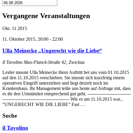
Vergangene Veranstaltungen
Okt.
11
2015
11. Oktober 2015, 20:00
-
22:00
Ulla Meinecke „Ungerecht wie die Liebe“
Il Tavolino
Max-Planck-Straße 42, Zwickau
Leider musste Ulla Meinecke ihren Auftritt bei uns vom 01.10.2015
auf den 11.10.2015 verschieben. Sie musste sich kurzfrstig einem
operativen Eingriff unterziehen und liegt derzeit noch im
Krankenhaus. Ihr Management teilte uns heute auf Anfrage mit, dass
es ihr den Umständen entsprechend gut geht. -----------------------------
--------------------------------------------- Wie es am 11.10.2015 war...
“UNGERECHT WIE DIE LIEBE” Fast …
Suche
il Tavolino