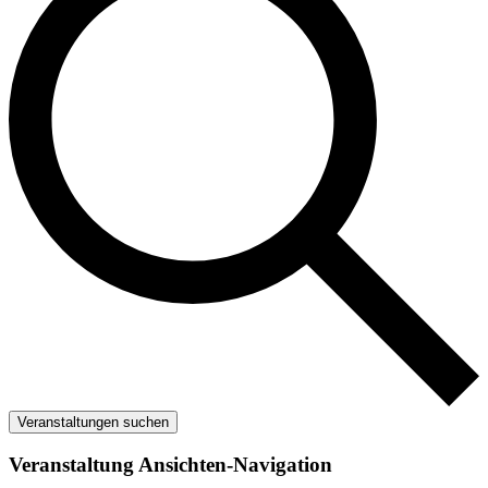
Veranstaltungen suchen
Veranstaltung Ansichten-Navigation