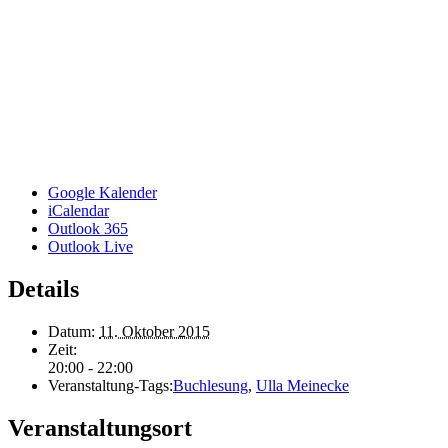
Google Kalender
iCalendar
Outlook 365
Outlook Live
Details
Datum:
11. Oktober 2015
Zeit:
20:00 - 22:00
Veranstaltung-Tags:
Buchlesung
,
Ulla Meinecke
Veranstaltungsort