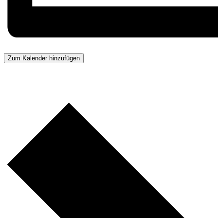
Zum Kalender hinzufügen