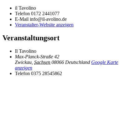
il Tavolino
Telefon
0172 2441077
E-Mail
info@il-avolino.de
Veranstalter-Website anzeigen
Veranstaltungsort
Il Tavolino
Max-Planck-Straße 42
Zwickau
,
Sachsen
08066
Deutschland
Google Karte
anzeigen
Telefon
0375 28545862