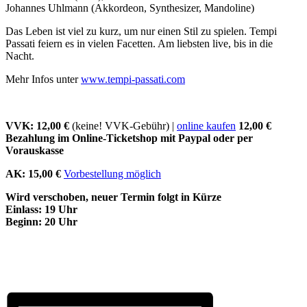
Johannes Uhlmann (Akkordeon, Synthesizer, Mandoline)
Das Leben ist viel zu kurz, um nur einen Stil zu spielen. Tempi
Passati feiern es in vielen Facetten. Am liebsten live, bis in die
Nacht.
Mehr Infos unter
www.tempi-passati.com
VVK: 12,00 €
(keine! VVK-Gebühr) |
online kaufen
12,00 €
Bezahlung im Online-Ticketshop mit Paypal oder per
Vorauskasse
AK: 15,00 €
Vorbestellung möglich
Wird verschoben, neuer Termin folgt in Kürze
Einlass: 19 Uhr
Beginn: 20 Uhr