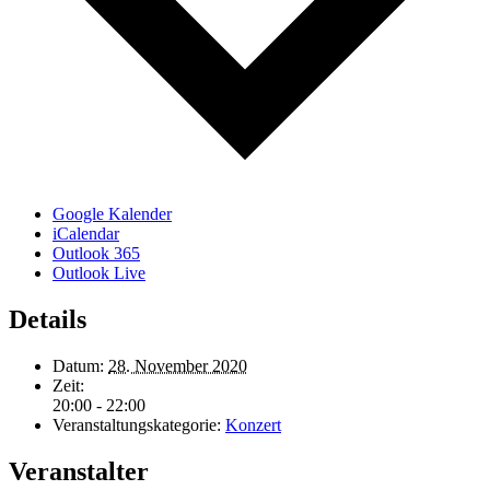
Google Kalender
iCalendar
Outlook 365
Outlook Live
Details
Datum:
28. November 2020
Zeit:
20:00 - 22:00
Veranstaltungskategorie:
Konzert
Veranstalter