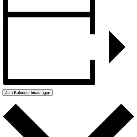
Zum Kalender hinzufügen