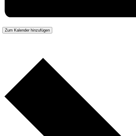
Zum Kalender hinzufügen