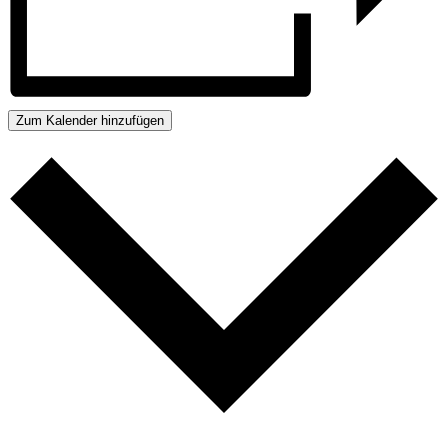
Zum Kalender hinzufügen