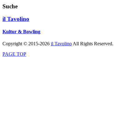
Suche
il Tavolino
Kultur & Bowling
Copyright © 2015-2026
il Tavolino
All Rights Reserved.
PAGE TOP